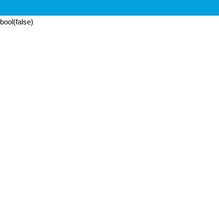
bool(false)