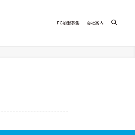
FC加盟募集
会社案内