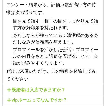
アンケート結果から、評価点数が高い方の特
徴は次の通りです。
目を見て話す
：相手の目をしっかり見て話
す方が好印象を持たれます。
身だしなみが整っている
：清潔感のある身
だしなみが信頼感を与えます。
プロフィールを活かした会話
：プロフィー
ルの内容をもとに話題を広げることで、会
話が弾みやすくなります。
ぜひご来店いただき、この特典を体験してみ
てください。
既婚者は入店できますか？
vipルームってなんですか？