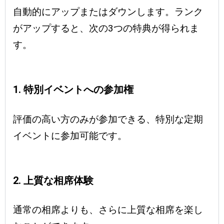
自動的にアップまたはダウンします。ランク
がアップすると、次の3つの特典が得られま
す。
1. 特別イベントへの参加権
評価の高い方のみが参加できる、特別な定期
イベントに参加可能です。
2. 上質な相席体験
通常の相席よりも、さらに上質な相席を楽し