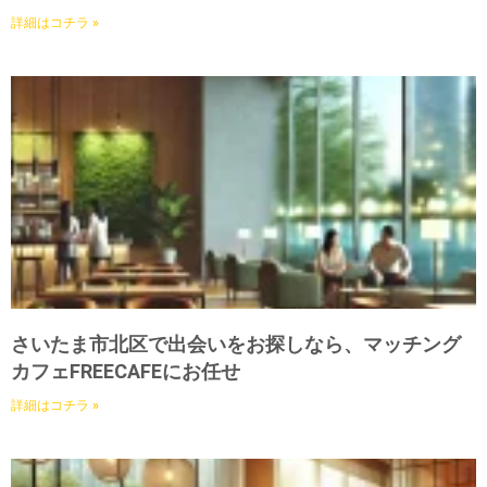
詳細はコチラ »
さいたま市北区で出会いをお探しなら、マッチング
カフェFREECAFEにお任せ
詳細はコチラ »