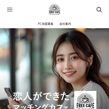
FC加盟募集
会社案内