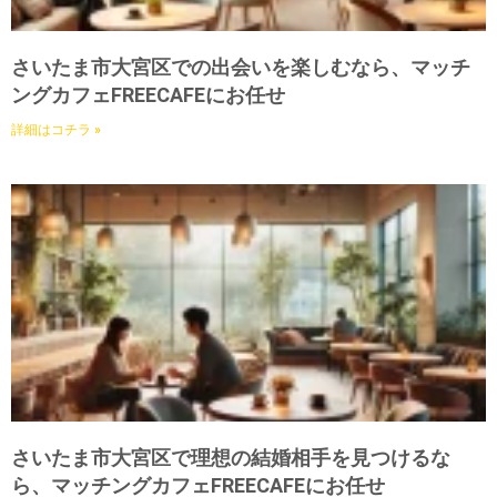
さいたま市大宮区での出会いを楽しむなら、マッチ
ングカフェFREECAFEにお任せ
詳細はコチラ »
さいたま市大宮区で理想の結婚相手を見つけるな
ら、マッチングカフェFREECAFEにお任せ