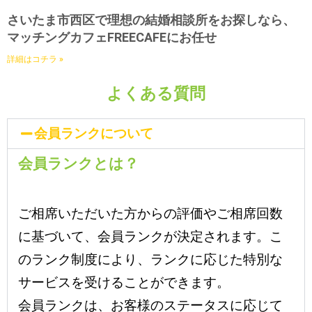
さいたま市西区で理想の結婚相談所をお探しなら、
マッチングカフェFREECAFEにお任せ
詳細はコチラ »
よくある質問
会員ランクについて
会員ランクとは？
ご相席いただいた方からの評価やご相席回数
に基づいて、会員ランクが決定されます。こ
のランク制度により、ランクに応じた特別な
サービスを受けることができます。
会員ランクは、お客様のステータスに応じて