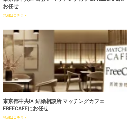
お任せ
詳細はコチラ »
東京都中央区 結婚相談所 マッチングカフェ
FREECAFEにお任せ
詳細はコチラ »