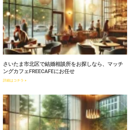
さいたま市北区で結婚相談所をお探しなら、マッチ
ングカフェFREECAFEにお任せ
詳細はコチラ »