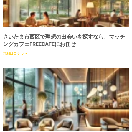
さいたま市西区で理想の出会いを探すなら、マッチ
ングカフェFREECAFEにお任せ
詳細はコチラ »