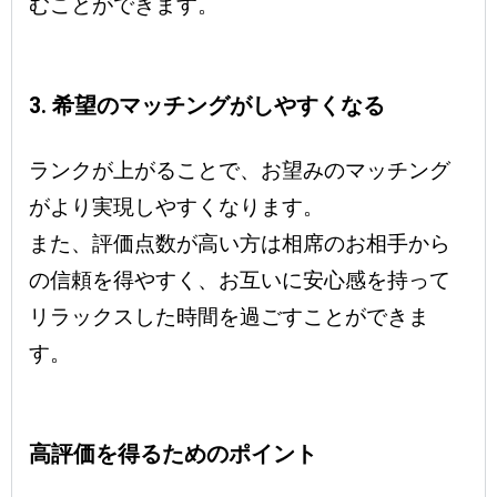
むことができます。
3. 希望のマッチングがしやすくなる
ランクが上がることで、お望みのマッチング
がより実現しやすくなります。
また、評価点数が高い方は相席のお相手から
の信頼を得やすく、お互いに安心感を持って
リラックスした時間を過ごすことができま
す。
高評価を得るためのポイント