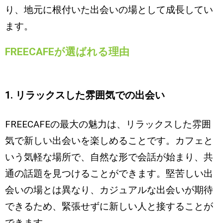
り、地元に根付いた出会いの場として成長してい
ます。
FREECAFEが選ばれる理由
1. リラックスした雰囲気での出会い
FREECAFEの最大の魅力は、リラックスした雰囲
気で新しい出会いを楽しめることです。カフェと
いう気軽な場所で、自然な形で会話が始まり、共
通の話題を見つけることができます。堅苦しい出
会いの場とは異なり、カジュアルな出会いが期待
できるため、緊張せずに新しい人と接することが