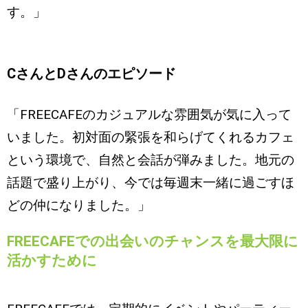
す。」
CさんとDさんのエピソード
「FREECAFEのカジュアルな雰囲気が気に入って
いました。初対面の緊張を和らげてくれるカフェ
という環境で、自然と会話が弾みました。地元の
話題で盛り上がり、今では毎週末一緒に過ごすほ
どの仲になりました。」
FREECAFEでの出会いのチャンスを最大限に
活かすために