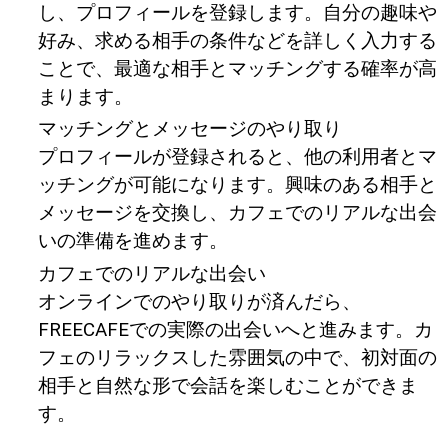
し、プロフィールを登録します。自分の趣味や
好み、求める相手の条件などを詳しく入力する
ことで、最適な相手とマッチングする確率が高
まります。
マッチングとメッセージのやり取り
プロフィールが登録されると、他の利用者とマ
ッチングが可能になります。興味のある相手と
メッセージを交換し、カフェでのリアルな出会
いの準備を進めます。
カフェでのリアルな出会い
オンラインでのやり取りが済んだら、
FREECAFEでの実際の出会いへと進みます。カ
フェのリラックスした雰囲気の中で、初対面の
相手と自然な形で会話を楽しむことができま
す。