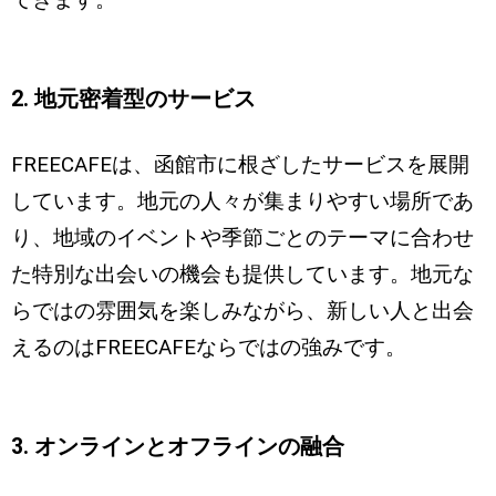
できます。
2. 地元密着型のサービス
FREECAFEは、函館市に根ざしたサービスを展開
しています。地元の人々が集まりやすい場所であ
り、地域のイベントや季節ごとのテーマに合わせ
た特別な出会いの機会も提供しています。地元な
らではの雰囲気を楽しみながら、新しい人と出会
えるのはFREECAFEならではの強みです。
3. オンラインとオフラインの融合