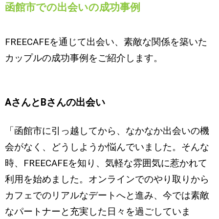
函館市での出会いの成功事例
FREECAFEを通じて出会い、素敵な関係を築いた
カップルの成功事例をご紹介します。
AさんとBさんの出会い
「函館市に引っ越してから、なかなか出会いの機
会がなく、どうしようか悩んでいました。そんな
時、FREECAFEを知り、気軽な雰囲気に惹かれて
利用を始めました。オンラインでのやり取りから
カフェでのリアルなデートへと進み、今では素敵
なパートナーと充実した日々を過ごしていま