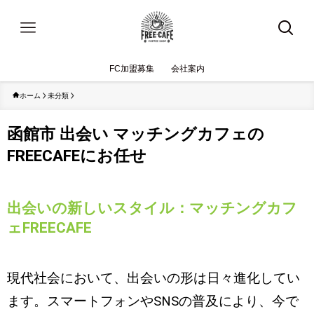
FC加盟募集
会社案内
ホーム
未分類
函館市 出会い マッチングカフェの
FREECAFEにお任せ
出会いの新しいスタイル：マッチングカフ
ェFREECAFE
現代社会において、出会いの形は日々進化してい
ます。スマートフォンやSNSの普及により、今で