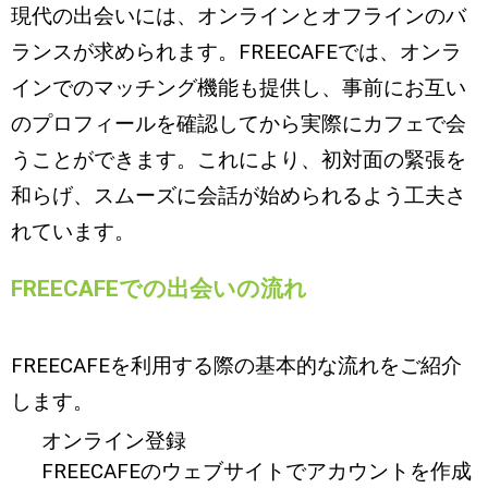
現代の出会いには、オンラインとオフラインのバ
ランスが求められます。FREECAFEでは、オンラ
インでのマッチング機能も提供し、事前にお互い
のプロフィールを確認してから実際にカフェで会
うことができます。これにより、初対面の緊張を
和らげ、スムーズに会話が始められるよう工夫さ
れています。
FREECAFEでの出会いの流れ
FREECAFEを利用する際の基本的な流れをご紹介
します。
オンライン登録
FREECAFEのウェブサイトでアカウントを作成