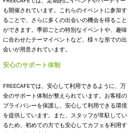
FREECAFEでは、定期的にイベントやパーティー
も開催されています。これらのイベントに参加す
ることで、さらに多くの出会いの機会を得ること
ができます。季節ごとの特別なイベントや、趣味
に合わせたテーマイベントなど、様々な形での出
会いが用意されています。
安心のサポート体制
FREECAFEでは、安心して利用できるように、万
全のサポート体制が整えられています。お客様の
プライバシーを保護し、安心して利用できる環境
を提供しています。また、スタッフが常駐してい
るため、初めての方でも安心してカフェを利用す