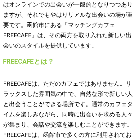
はオンラインでの出会いが一般的となりつつあり
ますが、それでもやはりリアルな出会いの場が重
要です。函館市にある「マッチングカフェ
FREECAFE」は、その両方を取り入れた新しい出
会いのスタイルを提供しています。
FREECAFEとは？
FREECAFEは、ただのカフェではありません。リ
ラックスした雰囲気の中で、自然な形で新しい人
と出会うことができる場所です。通常のカフェタ
イムを楽しみながら、同時に出会いを求める人々
が集まり、会話や交流を楽しむことができます。
FREECAFEは、函館市で多くの方に利用されてお