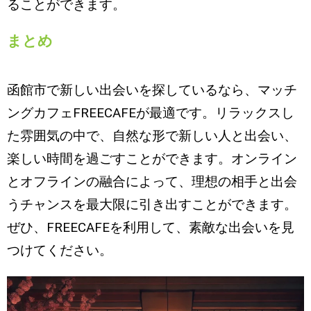
ることができます。
まとめ
函館市で新しい出会いを探しているなら、マッチ
ングカフェFREECAFEが最適です。リラックスし
た雰囲気の中で、自然な形で新しい人と出会い、
楽しい時間を過ごすことができます。オンライン
とオフラインの融合によって、理想の相手と出会
うチャンスを最大限に引き出すことができます。
ぜひ、FREECAFEを利用して、素敵な出会いを見
つけてください。