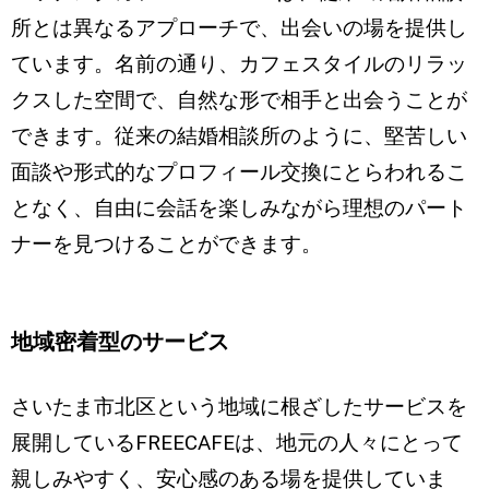
所とは異なるアプローチで、出会いの場を提供し
ています。名前の通り、カフェスタイルのリラッ
クスした空間で、自然な形で相手と出会うことが
できます。従来の結婚相談所のように、堅苦しい
面談や形式的なプロフィール交換にとらわれるこ
となく、自由に会話を楽しみながら理想のパート
ナーを見つけることができます。
地域密着型のサービス
さいたま市北区という地域に根ざしたサービスを
展開しているFREECAFEは、地元の人々にとって
親しみやすく、安心感のある場を提供していま