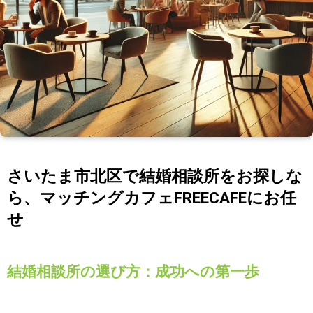
さいたま市北区で結婚相談所をお探しな
ら、マッチングカフェFREECAFEにお任
せ
結婚相談所の選び方：成功への第一歩