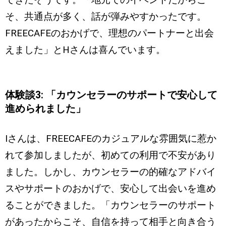
そ、共通点が多く、話が弾みやすかったです。
FREECAFEのおかげで、理想のパートナーと出会
えました」とHさんは喜んでいます。
体験談3: 「カウンセラーのサポートで安心して
進められました」
Iさんは、FREECAFEのカジュアルな雰囲気に惹か
れて参加しましたが、初めての利用で不安があり
ました。しかし、カウンセラーの的確なアドバイ
スやサポートのおかげで、安心して出会いを進め
ることができました。「カウンセラーのサポート
があったからこそ、自信を持って相手と向き合う