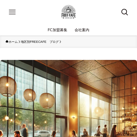
FC加盟募集
会社案内
ホーム
地区別FREECAFE ブログ