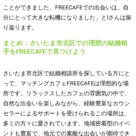
ことができました。FREECAFEでの出会いは、自
分にとって大きな転機になりました」とIさんは振
り返ります。
まとめ：さいたま市北区での理想の結婚相
手をFREECAFEで見つけよう
さいたま市北区で結婚相談所を探している方にと
って、マッチングカフェFREECAFEは理想的な場
所です。リラックスしたカフェの雰囲気の中で、
自然な出会いを楽しみながら、経験豊富なカウン
セラーによるサポートを受けられるこの場所は、
多くの方々に愛されています。地域密着型のイベ
ントも豊富で、地元での素敵な出会いが期待でき