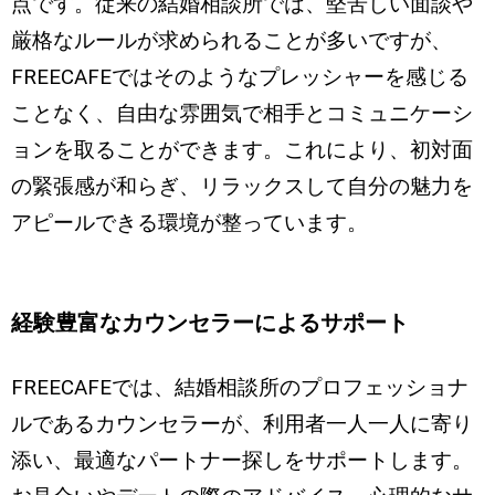
点です。従来の結婚相談所では、堅苦しい面談や
厳格なルールが求められることが多いですが、
FREECAFEではそのようなプレッシャーを感じる
ことなく、自由な雰囲気で相手とコミュニケーシ
ョンを取ることができます。これにより、初対面
の緊張感が和らぎ、リラックスして自分の魅力を
アピールできる環境が整っています。
経験豊富なカウンセラーによるサポート
FREECAFEでは、結婚相談所のプロフェッショナ
ルであるカウンセラーが、利用者一人一人に寄り
添い、最適なパートナー探しをサポートします。