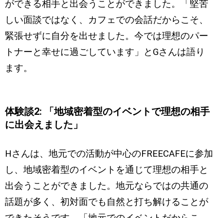
ができる相手と出会うことができました。「堅苦
しい面談ではなく、カフェでの会話だからこそ、
緊張せずに自分を出せました。今では理想のパー
トナーと幸せに過ごしています」とGさんは語り
ます。
体験談2: 「地域密着型のイベントで理想の相手
に出会えました」
Hさんは、地元での活動が中心のFREECAFEに参加
し、地域密着型のイベントを通じて理想の相手と
出会うことができました。地元ならではの共通の
話題が多く、初対面でも自然と打ち解けることが
できたそうです。「地元でのイベントだからこ