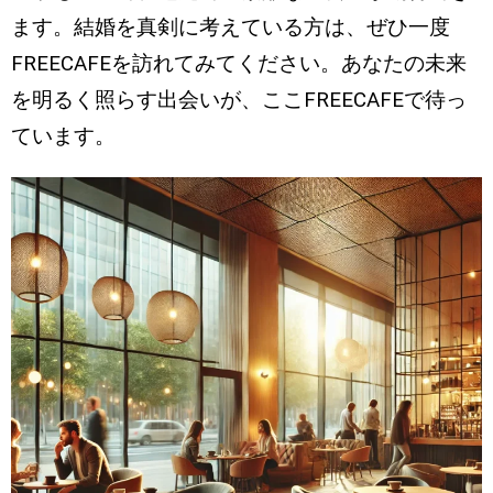
ます。結婚を真剣に考えている方は、ぜひ一度
FREECAFEを訪れてみてください。あなたの未来
を明るく照らす出会いが、ここFREECAFEで待っ
ています。