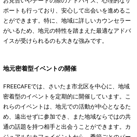
お見合いやデートの際のアドバイス、心理的なサ
ポートも行っており、安心して出会いを進めるこ
とができます。特に、地域に詳しいカウンセラー
がいるため、地元の特性を踏まえた最適なアドバ
イスが受けられるのも大きな強みです。
地元密着型イベントの開催
FREECAFEでは、さいたま市北区を中心に、地域
密着型のイベントを定期的に開催しています。こ
れらのイベントは、地元での活動が中心となるた
め、遠出せずに参加でき、また地域ならではの共
通の話題を持つ相手と出会うことができます。カ