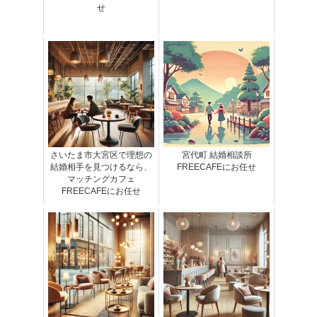
せ
さいたま市大宮区で理想の
宮代町 結婚相談所
結婚相手を見つけるなら、
FREECAFEにお任せ
マッチングカフェ
FREECAFEにお任せ