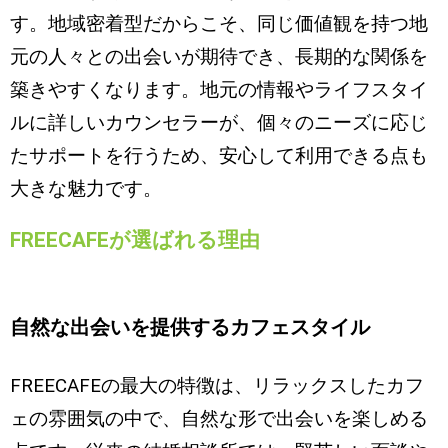
す。地域密着型だからこそ、同じ価値観を持つ地
元の人々との出会いが期待でき、長期的な関係を
築きやすくなります。地元の情報やライフスタイ
ルに詳しいカウンセラーが、個々のニーズに応じ
たサポートを行うため、安心して利用できる点も
大きな魅力です。
FREECAFEが選ばれる理由
自然な出会いを提供するカフェスタイル
FREECAFEの最大の特徴は、リラックスしたカフ
ェの雰囲気の中で、自然な形で出会いを楽しめる