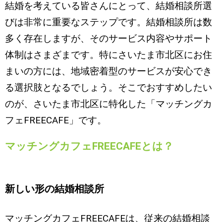
結婚を考えている皆さんにとって、結婚相談所選
びは非常に重要なステップです。結婚相談所は数
多く存在しますが、そのサービス内容やサポート
体制はさまざまです。特にさいたま市北区にお住
まいの方には、地域密着型のサービスが安心でき
る選択肢となるでしょう。そこでおすすめしたい
のが、さいたま市北区に特化した「マッチングカ
フェFREECAFE」です。
マッチングカフェFREECAFEとは？
新しい形の結婚相談所
マッチングカフェFREECAFEは、従来の結婚相談