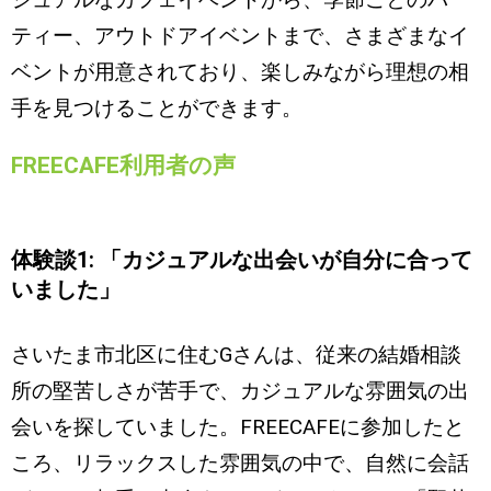
ジュアルなカフェイベントから、季節ごとのパー
ティー、アウトドアイベントまで、さまざまなイ
ベントが用意されており、楽しみながら理想の相
手を見つけることができます。
FREECAFE利用者の声
体験談1: 「カジュアルな出会いが自分に合って
いました」
さいたま市北区に住むGさんは、従来の結婚相談
所の堅苦しさが苦手で、カジュアルな雰囲気の出
会いを探していました。FREECAFEに参加したと
ころ、リラックスした雰囲気の中で、自然に会話